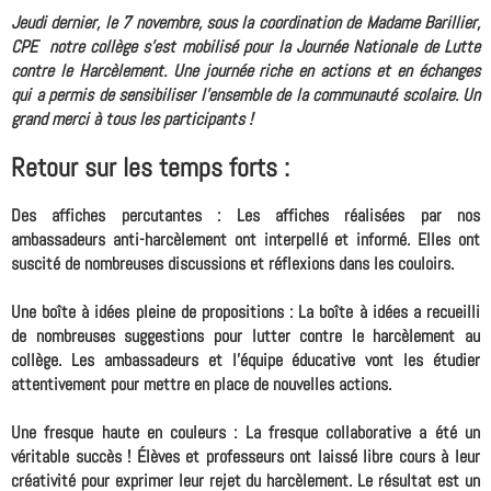
Jeudi dernier, le 7 novembre, sous la coordination de Madame Barillier,
CPE notre collège s'est mobilisé pour la Journée Nationale de Lutte
contre le Harcèlement. Une journée riche en actions et en échanges
qui a permis de sensibiliser l'ensemble de la communauté scolaire. Un
grand merci à tous les participants !
Retour sur les temps forts :
Des affiches percutantes :
Les affiches réalisées par nos
ambassadeurs anti-harcèlement ont interpellé et informé. Elles ont
suscité de nombreuses discussions et réflexions dans les couloirs.
Une boîte à idées pleine de propositions :
La boîte à idées a recueilli
de nombreuses suggestions pour lutter contre le harcèlement au
collège. Les ambassadeurs et l'équipe éducative vont les étudier
attentivement pour mettre en place de nouvelles actions.
Une fresque haute en couleurs :
La fresque collaborative a été un
véritable succès ! Élèves et professeurs ont laissé libre cours à leur
créativité pour exprimer leur rejet du harcèlement. Le résultat est un