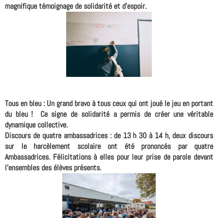
magnifique témoignage de solidarité et d'espoir.
Tous en bleu :
Un grand bravo à tous ceux qui ont joué le jeu en portant
du bleu ! Ce signe de solidarité a permis de créer une véritable
dynamique collective.
Discours de quatre ambassadrices :
de 13 h 30 à 14 h, deux discours
sur le harcèlement scolaire ont été prononcés par quatre
Ambassadrices. Félicitations à elles pour leur prise de parole devant
l'ensembles des élèves présents.