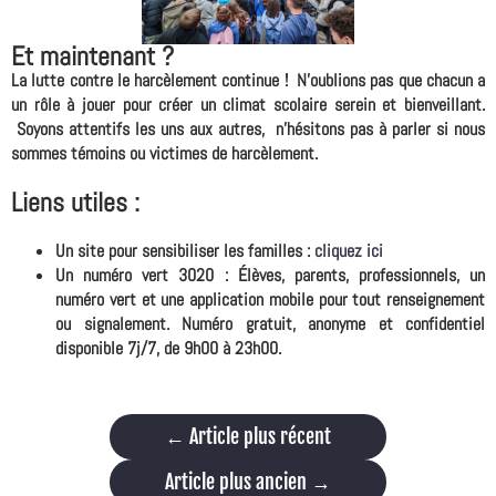
Et maintenant ?
La lutte contre le harcèlement continue ! N'oublions pas que chacun a
un rôle à jouer pour créer un climat scolaire serein et bienveillant.
Soyons attentifs les uns aux autres, n'hésitons pas à parler si nous
sommes témoins ou victimes de harcèlement.
Liens utiles :
Un site pour sensibiliser les familles :
cliquez ici
Un numéro vert 3020 :
Élèves, parents, professionnels, un
numéro vert et une application mobile pour tout renseignement
ou signalement. Numéro gratuit, anonyme et confidentiel
disponible 7j/7, de 9h00 à 23h00.
←
Article plus récent
Article plus ancien
→