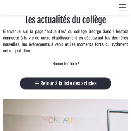
Les actualités du collège
Bienvenue sur la page "actualités" du collège George Sand ! Restez
connecté à la vie de notre établissement en découvrant les dernières
nouvelles, les événements à venir et les moments forts qui rythment
notre quotidien.
Bonne lecture !
☰
Retour à la liste des articles