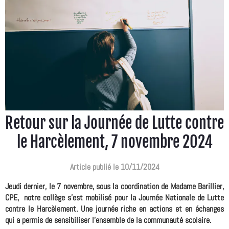
Retour sur la Journée de Lutte contre
le Harcèlement, 7 novembre 2024
Article publié le 10/11/2024
Jeudi dernier, le 7 novembre, sous la coordination de Madame Barillier,
CPE, notre collège s'est mobilisé pour la Journée Nationale de Lutte
contre le Harcèlement. Une journée riche en actions et en échanges
qui a permis de sensibiliser l'ensemble de la communauté scolaire.