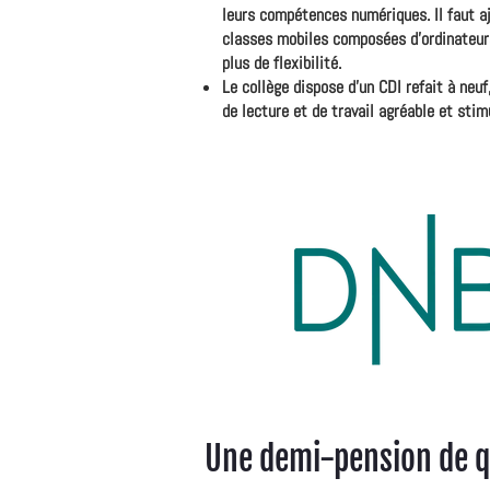
leurs compétences numériques. Il faut aj
classes mobiles composées d'ordinateur
plus de flexibilité.
Le collège dispose d'un CDI refait à neuf
de lecture et de travail agréable et stim
Une demi-pension de q