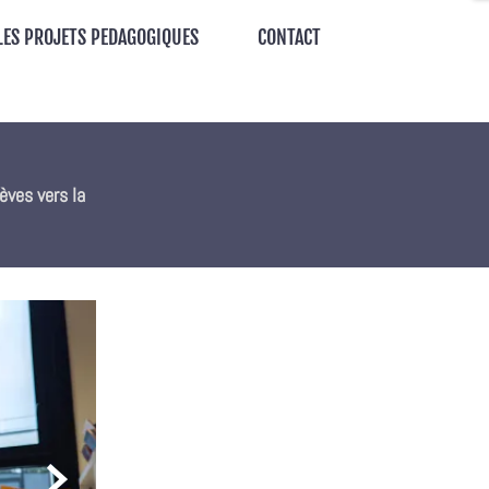
LES PROJETS PEDAGOGIQUES
CONTACT
èves vers la
