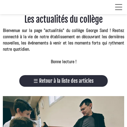
Les actualités du collège
Bienvenue sur la page "actualités" du collège George Sand ! Restez
connecté à la vie de notre établissement en découvrant les dernières
nouvelles, les événements à venir et les moments forts qui rythment
notre quotidien.
Bonne lecture !
☰
Retour à la liste des articles