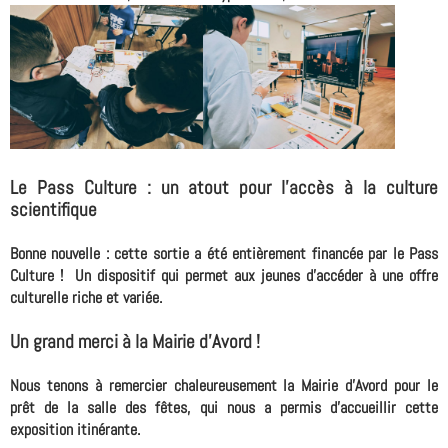
Le Pass Culture : un atout pour l'accès à la culture
scientifique
Bonne nouvelle : cette sortie a été entièrement financée par le Pass
Culture ! Un dispositif qui permet aux jeunes d'accéder à une offre
culturelle riche et variée.
Un grand merci à la Mairie d'Avord !
Nous tenons à remercier chaleureusement la Mairie d'Avord pour le
prêt de la salle des fêtes, qui nous a permis d'accueillir cette
exposition itinérante.