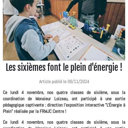
Les sixièmes font le plein d'énergie !
Article publié le 06/11/2024
Ce lundi 4 novembre, nos quatre classes de sixième, sous la
coordination de Monsieur Loizeau, ont participé à une sortie
pédagogique captivante : direction l'exposition interactive "L'Énergie à
Plein" réalisée par la FRMJC Centre !
Ce lundi 4 novembre, nos quatre classes de sixième, sous la