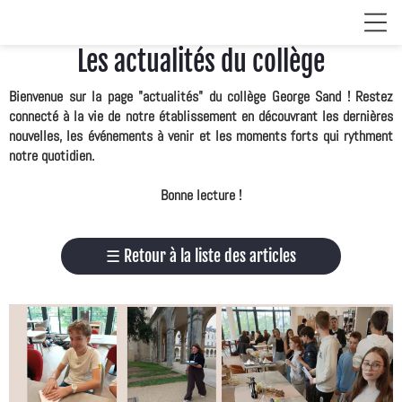
Les actualités du collège
Bienvenue sur la page "actualités" du collège George Sand ! Restez
connecté à la vie de notre établissement en découvrant les dernières
nouvelles, les événements à venir et les moments forts qui rythment
notre quotidien.
Bonne lecture !
☰
Retour à la liste des articles