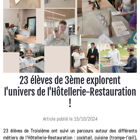
23 élèves de 3ème explorent
l'univers de l'Hôtellerie-Restauration
!
Article publié le 15/10/2024
23 élèves de Troisième ont suivi un parcours autour des différents
métiers de l'Hôtellerie-Restauration : cocktail, cuisine (trompe-l’œil),