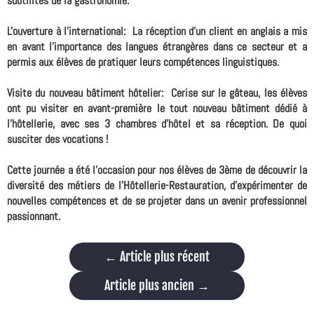
subtilités de la gastronomie.
L'ouverture à l'international:
La réception d'un client en anglais a mis
en avant l'importance des langues étrangères dans ce secteur et a
permis aux élèves de pratiquer leurs compétences linguistiques.
Visite du nouveau bâtiment hôtelier:
Cerise sur le gâteau, les élèves
ont pu visiter en avant-première le tout nouveau bâtiment dédié à
l'hôtellerie, avec ses 3 chambres d'hôtel et sa réception. De quoi
susciter des vocations !
Cette journée a été l'occasion pour nos élèves de 3ème de découvrir la
diversité des métiers de l'Hôtellerie-Restauration, d'expérimenter de
nouvelles compétences et de se projeter dans un avenir professionnel
passionnant.
←
Article plus récent
Article plus ancien
→