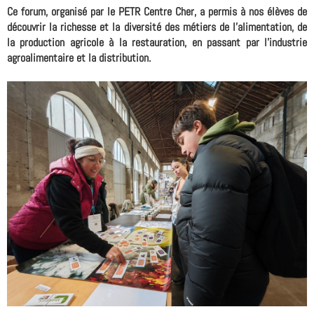
Ce forum, organisé par le PETR Centre Cher, a permis à nos élèves de
découvrir la richesse et la diversité des métiers de l'alimentation, de
la production agricole à la restauration, en passant par l'industrie
agroalimentaire et la distribution.