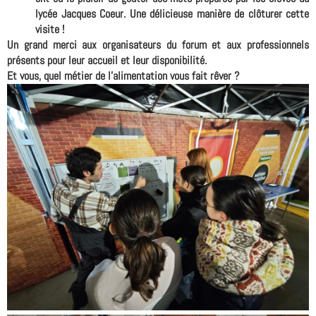
lycée Jacques Coeur. Une délicieuse manière de clôturer cette
visite !
Un grand merci aux organisateurs du forum et aux professionnels
présents pour leur accueil et leur disponibilité.
Et vous, quel métier de l'alimentation vous fait rêver ?