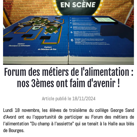
Forum des métiers de l'alimentation :
nos 3èmes ont faim d'avenir !
Article publié le 18/11/2024
Lundi 18 novembre, les élèves de troisième du collège George Sand
d'Avord ont eu l'opportunité de participer au Forum des métiers de
l'alimentation "Du champ à l'assiette" qui se tenait à la Halle aux blés
de Bourges.