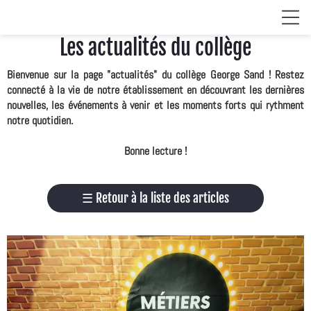
Les actualités du collège
Bienvenue sur la page "actualités" du collège George Sand ! Restez
connecté à la vie de notre établissement en découvrant les dernières
nouvelles, les événements à venir et les moments forts qui rythment
notre quotidien.
Bonne lecture !
☰
Retour à la liste des articles