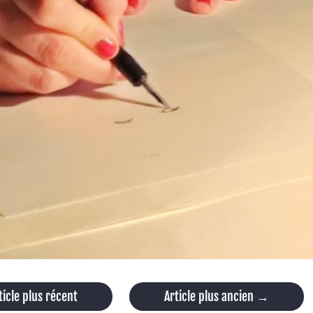
ticle plus récent
Article plus ancien
→