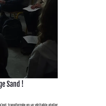
ge Sand !
'est transformée en un véritable atelier