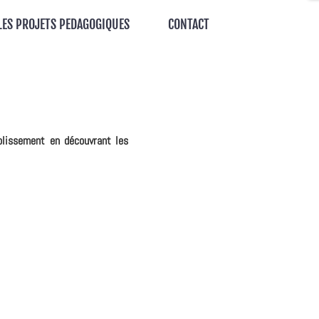
LES PROJETS PEDAGOGIQUES
CONTACT
blissement en découvrant les