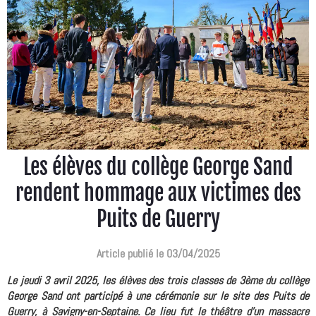
Les élèves du collège George Sand
rendent hommage aux victimes des
Puits de Guerry
Article publié le 03/04/2025
Le jeudi 3 avril 2025, les élèves des trois classes de 3ème du collège
George Sand ont participé à une cérémonie sur le site des Puits de
Guerry, à Savigny-en-Septaine. Ce lieu fut le théâtre d'un massacre