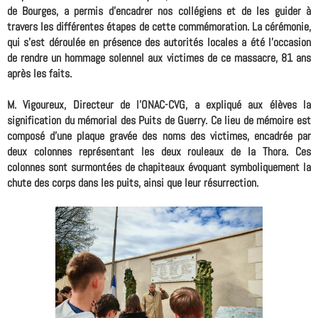
de Bourges, a permis d'encadrer nos collégiens et de les guider à
travers les différentes étapes de cette commémoration. La cérémonie,
qui s'est déroulée en présence des autorités locales a été l'occasion
de rendre un hommage solennel aux victimes de ce massacre, 81 ans
après les faits.
M. Vigoureux, Directeur de l'ONAC-CVG, a expliqué aux élèves la
signification du mémorial des Puits de Guerry. Ce lieu de mémoire est
composé d'une plaque gravée des noms des victimes, encadrée par
deux colonnes représentant les deux rouleaux de la Thora. Ces
colonnes sont surmontées de chapiteaux évoquant symboliquement la
chute des corps dans les puits, ainsi que leur résurrection.