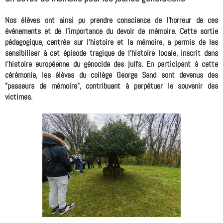
Nos élèves ont ainsi pu prendre conscience de l'horreur de ces
événements et de l'importance du devoir de mémoire. Cette sortie
pédagogique, centrée sur l'histoire et la mémoire, a permis de les
sensibiliser à cet épisode tragique de l'histoire locale, inscrit dans
l'histoire européenne du génocide des juifs. En participant à cette
cérémonie, les élèves du collège George Sand sont devenus des
"passeurs de mémoire", contribuant à perpétuer le souvenir des
victimes.