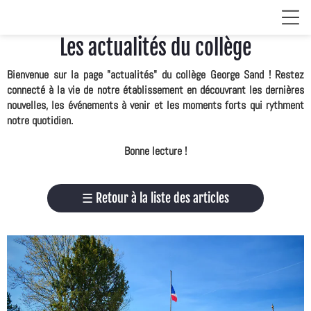
Les actualités du collège
Bienvenue sur la page "actualités" du collège George Sand ! Restez
connecté à la vie de notre établissement en découvrant les dernières
nouvelles, les événements à venir et les moments forts qui rythment
notre quotidien.
Bonne lecture !
☰
Retour à la liste des articles