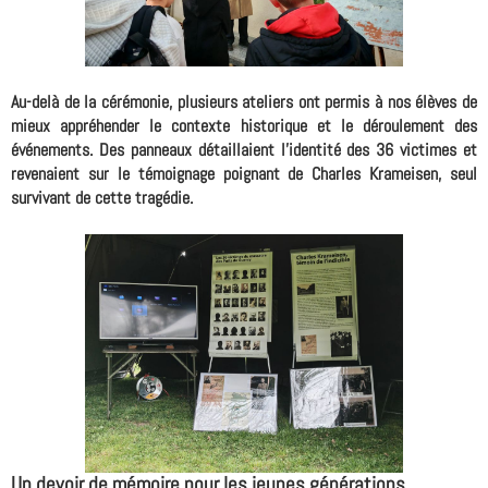
Au-delà de la cérémonie, plusieurs ateliers ont permis à nos élèves de
mieux appréhender le contexte historique et le déroulement des
événements. Des panneaux détaillaient l'identité des 36 victimes et
revenaient sur le témoignage poignant de Charles Krameisen, seul
survivant de cette tragédie.
Un devoir de mémoire pour les jeunes générations