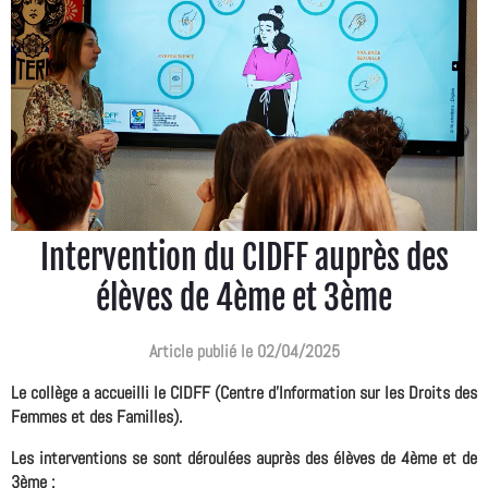
Intervention du CIDFF auprès des
élèves de 4ème et 3ème
Article publié le 02/04/2025
Le collège a accueilli le CIDFF (Centre d'Information sur les Droits des
Femmes et des Familles).
Les interventions se sont déroulées auprès des élèves de 4ème et de
3ème :