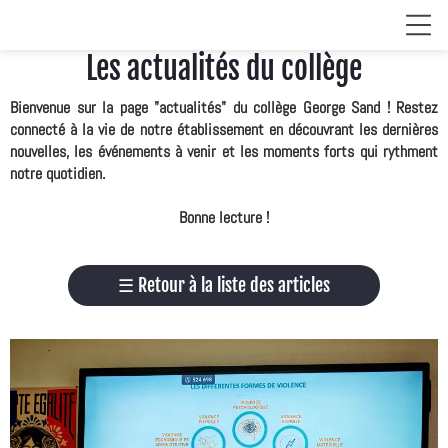
Les actualités du collège
Bienvenue sur la page "actualités" du collège George Sand ! Restez
connecté à la vie de notre établissement en découvrant les dernières
nouvelles, les événements à venir et les moments forts qui rythment
notre quotidien.
Bonne lecture !
☰
Retour à la liste des articles