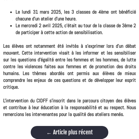
Le lundi 31 mars 2025, les 3 classes de 4ème ont bénéficié
chacune d'un atelier d'une heure.
Le mercredi 2 avril 2025, c'était au tour de la classe de 3ème 2
de participer à cette action de sensibilisation.
Les élèves ont notamment été invités à s'exprimer lors d'un débat
mouvant. Cette intervention visait à les informer et les sensibiliser
sur les questions d'égalité entre les femmes et les hommes, de lutte
contre les violences faites aux femmes et de promotion des droits
humains. Les thèmes abordés ont permis aux élèves de mieux
comprendre les enjeux de ces questions et de développer leur esprit
critique.
L'intervention du CIDFF s'inscrit dans le parcours citoyen des élèves
et contribue à leur éducation à la responsabilité et au respect. Nous
remercions les intervenantes pour la qualité des ateliers menés.
←
Article plus récent