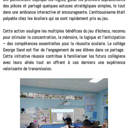
des pièces et partagé quelques astuces stratégiques simples, le tout
dans une ambiance interactive et encourageante. L'enthousiasme était
palpable chez les écoliers qui se sont rapidement pris au jeu.
Cette action souligne les multiples bénéfices du jeu d'échecs, reconnu
pour stimuler la concentration, la mémoire, la logique et l'anticipation
– des compétences essentielles pour la réussite scolaire. Le collège
George Sand est fier de l'engagement de ses élèves dans ce partage.
Cette initiative réussie contribue à familiariser les futurs collégiens
avec leurs aînés tout en offrant à ces derniers une expérience
valorisante de transmission.