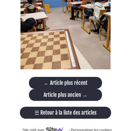
←
Article plus récent
Article plus ancien
→
☰
Retour à la liste des articles
Site créé avec
-
Personnaliser les cookies