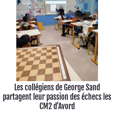
Les collégiens de George Sand
partagent leur passion des échecs les
CM2 d'Avord