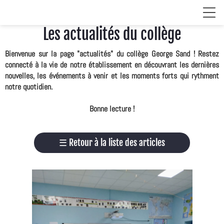
Les actualités du collège
Bienvenue sur la page "actualités" du collège George Sand ! Restez
connecté à la vie de notre établissement en découvrant les dernières
nouvelles, les événements à venir et les moments forts qui rythment
notre quotidien.
Bonne lecture !
☰
Retour à la liste des articles