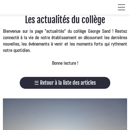
Les actualités du collège
Bienvenue sur la page "actualités" du collège George Sand ! Restez
connecté à la vie de notre établissement en découvrant les dernières
nouvelles, les événements à venir et les moments forts qui rythment
notre quotidien.
Bonne lecture !
☰
Retour à la liste des articles