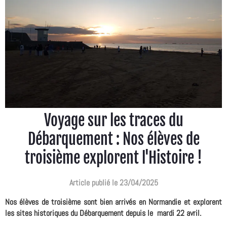
Voyage sur les traces du
Débarquement : Nos élèves de
troisième explorent l'Histoire !
Article publié le 23/04/2025
Nos élèves de troisième sont bien arrivés en Normandie et explorent
les sites historiques du Débarquement depuis le mardi 22 avril.