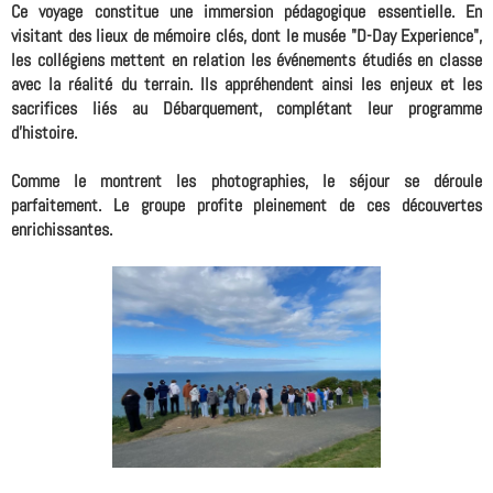
Ce voyage constitue une immersion pédagogique essentielle. En
visitant des lieux de mémoire clés, dont le musée "D-Day Experience",
les collégiens mettent en relation les événements étudiés en classe
avec la réalité du terrain. Ils appréhendent ainsi les enjeux et les
sacrifices liés au Débarquement, complétant leur programme
d'histoire.
Comme le montrent les photographies, le séjour se déroule
parfaitement. Le groupe profite pleinement de ces découvertes
enrichissantes.