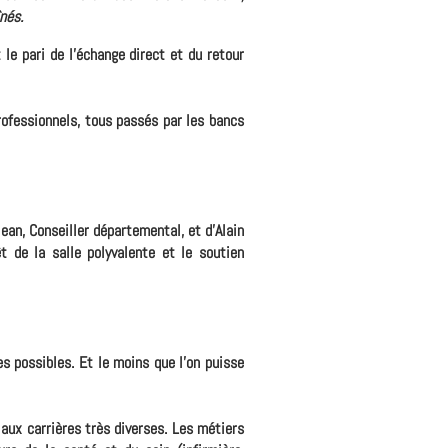
nés.
 le pari de l'échange direct et du retour
ofessionnels, tous passés par les bancs
jean, Conseiller départemental, et d'Alain
t de la salle polyvalente et le soutien
es possibles. Et le moins que l'on puisse
aux carrières très diverses. Les métiers