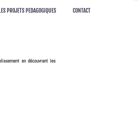
LES PROJETS PEDAGOGIQUES
CONTACT
blissement en découvrant les