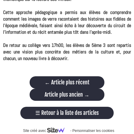
Cette approche pédagogique a permis aux élèves de comprendre
comment les images de verre racontaient des histoires aux fidèles de
l'époque médiévale, faisant ainsi écho à leur découverte du circuit de
l'information et du récit entamée plus tôt dans l'après-midi.
De retour au collège vers 17h00, les élèves de 5ème 3 sont repartis
avec une vision plus concrète des métiers de la culture et, pour
chacun, un nouveau livre à découvrir.
←
Article plus récent
Article plus ancien
→
☰
Retour à la liste des articles
Site créé avec
-
Personnaliser les cookies