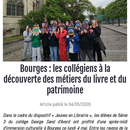
Bourges : les collégiens à la
découverte des métiers du livre et du
patrimoine
Article publié le 04/05/2026
Dans le cadre du dispositif « Jeunes en Librairie », les élèves de 5ème
3 du collège George Sand d’Avord ont profité d'une après-midi
d'immersion culturelle à Bourges ce lundi 4 mai. Entre les rayons de la