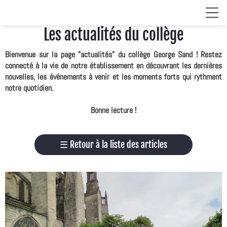
Les actualités du collège
Bienvenue sur la page "actualités" du collège George Sand ! Restez
connecté à la vie de notre établissement en découvrant les dernières
nouvelles, les événements à venir et les moments forts qui rythment
notre quotidien.
Bonne lecture !
☰
Retour à la liste des articles