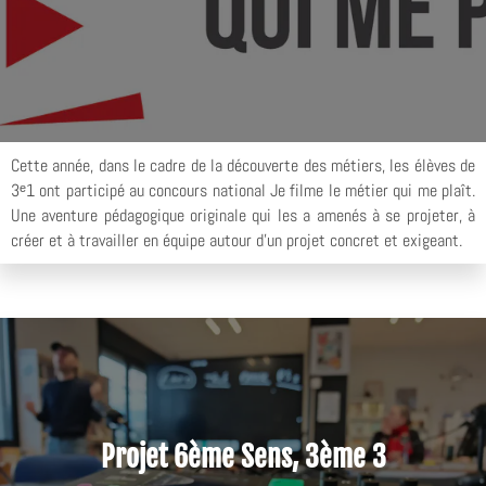
Cette année, dans le cadre de la découverte des métiers, les élèves de
3ᵉ1 ont participé au concours national Je filme le métier qui me plaît.
Une aventure pédagogique originale qui les a amenés à se projeter, à
créer et à travailler en équipe autour d’un projet concret et exigeant.
Projet 6ème Sens, 3ème 3