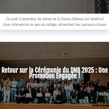
Ce lundi 3 novembre, les élèves de la Classe Défense ont bénéficié
d'une intervention au sein du collège, alimentant leur parcours citoyen.
Retour sur la Cérémonie du DNB 2025 : Une
Promotion Engagée !