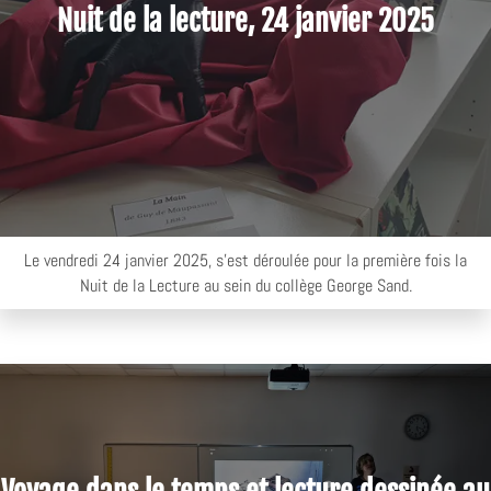
Nuit de la lecture, 24 janvier 2025
Le vendredi 24 janvier 2025, s’est déroulée pour la première fois la
Nuit de la Lecture au sein du collège George Sand.